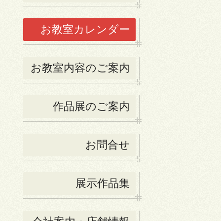
お教室カレンダー
お教室内容のご案内
作品展のご案内
お問合せ
展示作品集