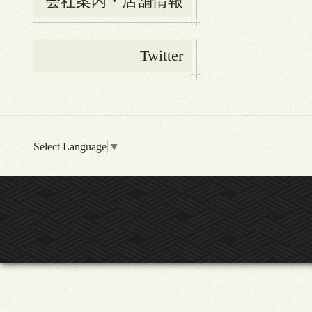
会社案内・店舗情報
Twitter
Select Language
▼