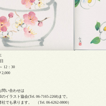
生
日
 12：30
,000
お問い合わせは
ラスト協会(Tel. 06-7165-2268)まで。
も承ります。 （Tel. 06-6262-0800）