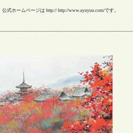
」公式ホームページは
http:// http://www.ayuyuu.com/
です。