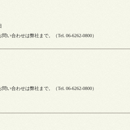
日
合わせは弊社まで。（Tel. 06-6262-0800）
合わせは弊社まで。（Tel. 06-6262-0800）