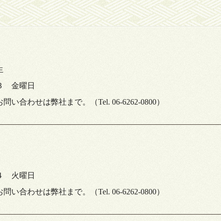
生
３ 金曜日
合わせは弊社まで。（Tel. 06-6262-0800）
４ 火曜日
合わせは弊社まで。（Tel. 06-6262-0800）