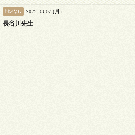
2022-03-07 (月)
指定なし
長谷川先生