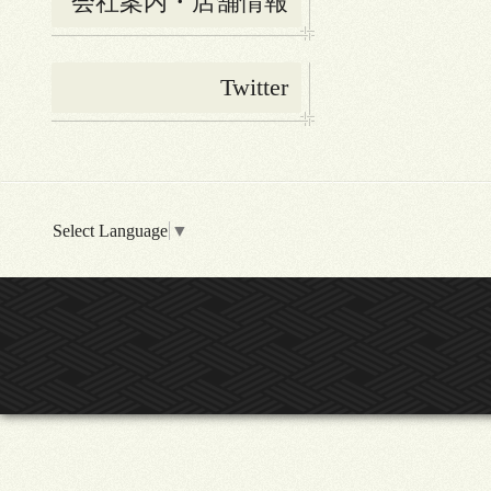
会社案内・店舗情報
Twitter
Select Language
▼