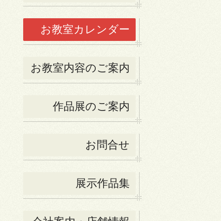
お教室カレンダー
お教室内容のご案内
作品展のご案内
お問合せ
展示作品集