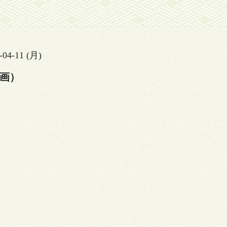
-04-11 (月)
画）