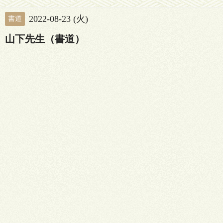
2022-08-23 (火)
書道
山下先生（書道）