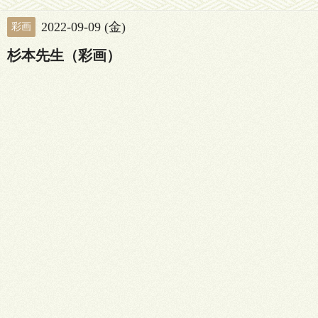
2022-09-09 (金)
彩画
杉本先生（彩画）