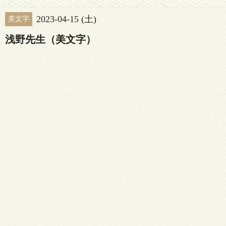
2023-04-15 (土)
美文字
浅野先生（美文字）