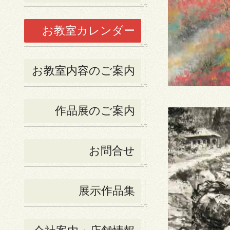
お教室カレンダー
お教室内容のご案内
作品展のご案内
お問合せ
展示作品集