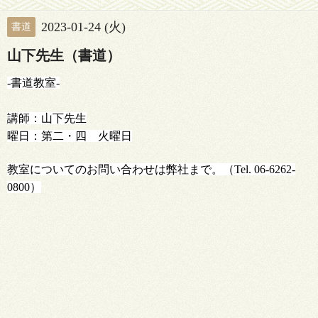
2023-01-24 (火)
書道
山下先生（書道）
-書道教室-
講師：山下先生
曜日：第二・四 火曜日
教室についてのお問い合わせは弊社まで。（Tel. 06-6262-
0800）