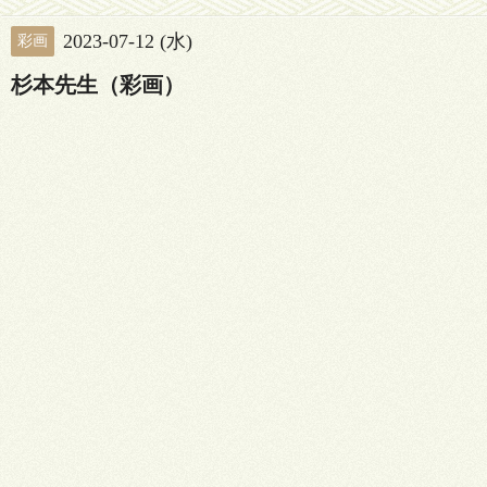
2023-07-12 (水)
彩画
杉本先生（彩画）