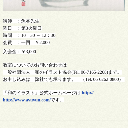
講師 ：魚谷先生
曜日 ：第3火曜日
時間 ：10：30 ～ 12：30
会費 ：一回 ￥2,000
入会金：￥3,000
教室についてのお問い合わせは
一般社団法人 和のイラスト協会(Tel. 06-7165-2268)まで。
お申し込みは 弊社でも承ります。 （Tel. 06-6262-0800）
「和のイラスト」公式ホームページは
http://
http://www.ayuyuu.com/
です。