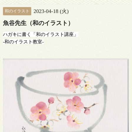
2023-04-18 (火)
和のイラスト
魚谷先生（和のイラスト）
ハガキに書く「和のイラスト講座」
-和のイラスト教室-