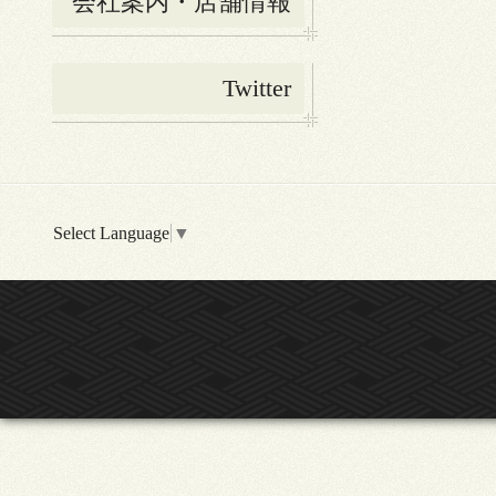
会社案内・店舗情報
Twitter
Select Language
▼