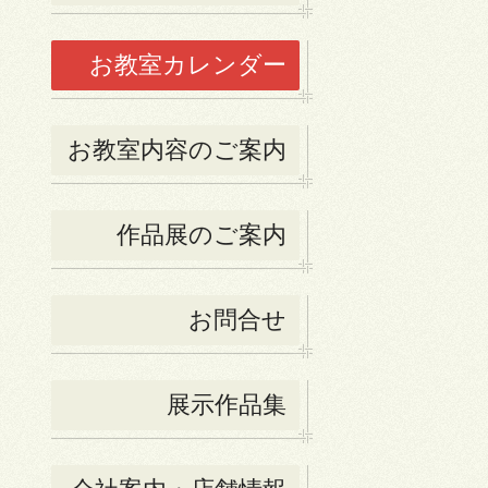
お教室カレンダー
お教室内容のご案内
作品展のご案内
お問合せ
展示作品集