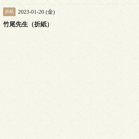
2023-01-20 (金)
折紙
竹尾先生（折紙）