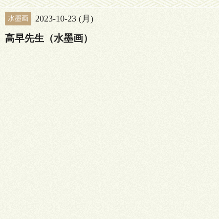
2023-10-23 (月)
水墨画
高早先生（水墨画）