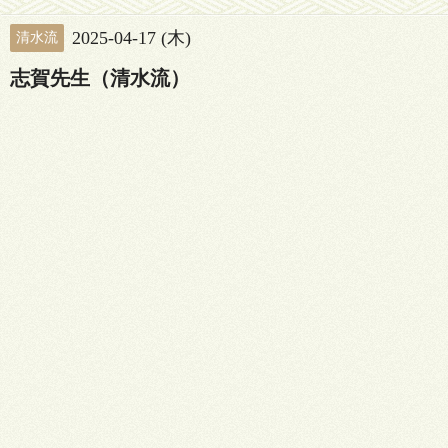
2025-04-17 (木)
清水流
志賀先生（清水流）