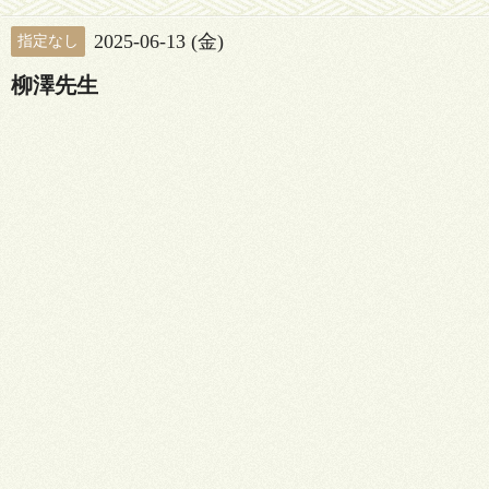
2025-06-13 (金)
指定なし
柳澤先生