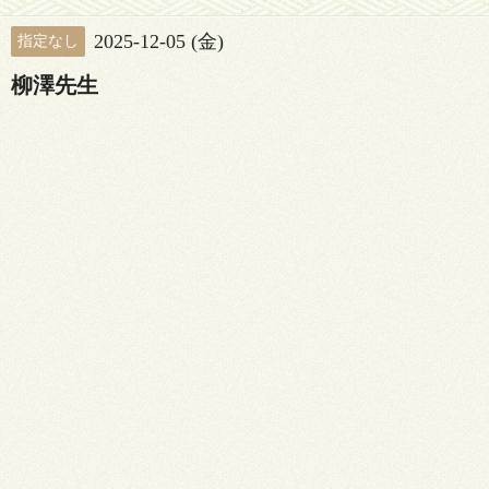
2025-12-05 (金)
指定なし
柳澤先生