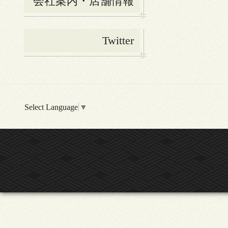
会社案内・店舗情報
Twitter
Select Language
▼