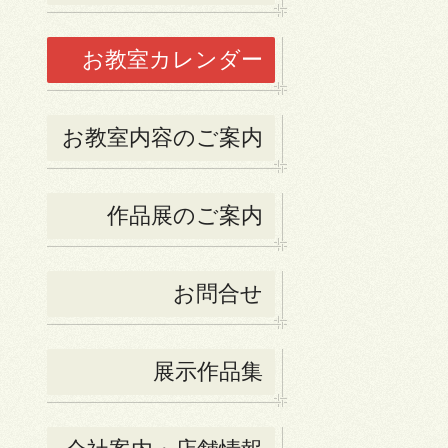
お教室カレンダー
お教室内容のご案内
作品展のご案内
お問合せ
展示作品集