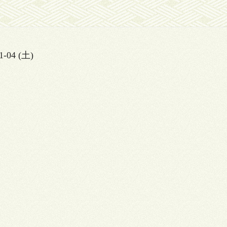
1-04 (土)