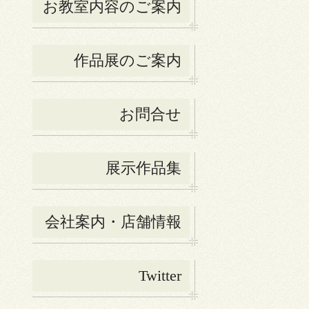
お教室内容のご案内
作品展のご案内
お問合せ
展示作品集
会社案内・店舗情報
Twitter