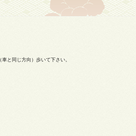
（車と同じ方向）歩いて下さい。
。