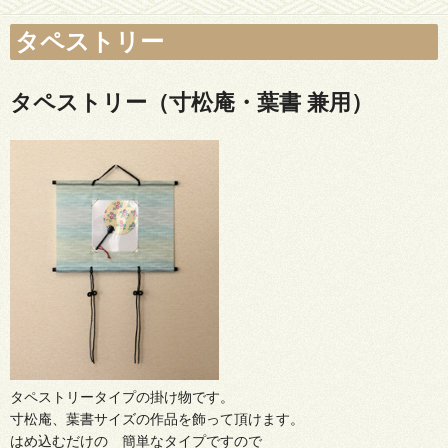
タペストリー
タペストリー（寸松庵・葉書 兼用）
タペストリータイプの掛け物です。
寸松庵、葉書サイズの作品を飾って頂けます。
はめ込むだけの 簡単なタイプですので