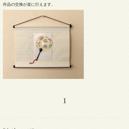
作品の交換が楽に行えます。
1