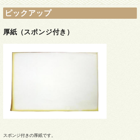
ピックアップ
厚紙（スポンジ付き）
スポンジ付きの厚紙です。